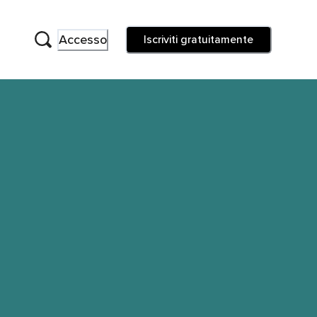
Accesso
Iscriviti gratuitamente