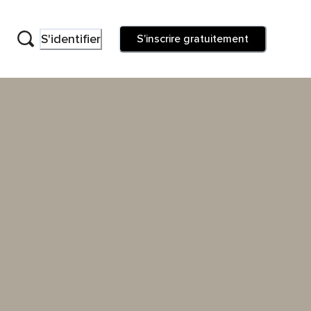
S'identifier
S'inscrire gratuitement