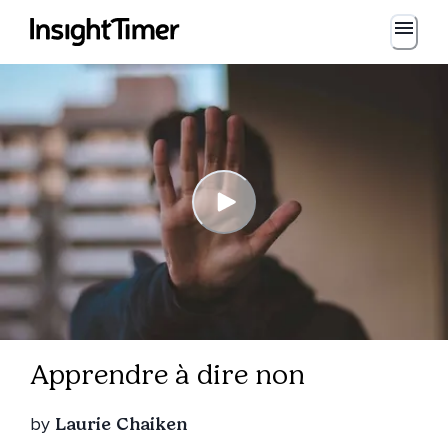
Apprendre à dire non
by
Laurie Chaiken