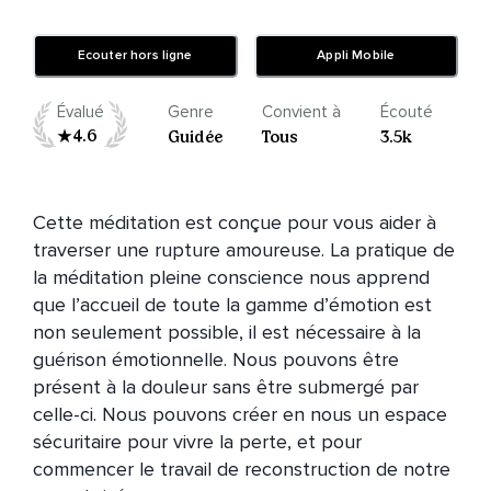
Ecouter hors ligne
Appli Mobile
Évalué
Genre
Convient à
Écouté
4.6
Guidée
Tous
3.5k
Cette méditation est conçue pour vous aider à 
traverser une rupture amoureuse. La pratique de 
la méditation pleine conscience nous apprend 
que l’accueil de toute la gamme d’émotion est 
non seulement possible, il est nécessaire à la 
guérison émotionnelle. Nous pouvons être 
présent à la douleur sans être submergé par 
celle-ci. Nous pouvons créer en nous un espace 
sécuritaire pour vivre la perte, et pour 
commencer le travail de reconstruction de notre 