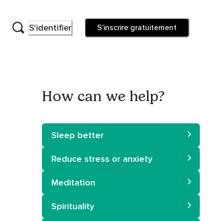
S'identifier
S'inscrire gratuitement
How can we help?
Sleep better
Reduce stress or anxiety
Meditation
Spirituality