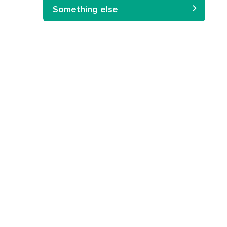
Something else