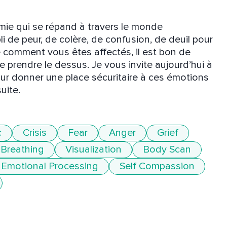
e qui se répand à travers le monde 
de peur, de colère, de confusion, de deuil pour 
comment vous êtes affectés, il est bon de 
e prendre le dessus. Je vous invite aujourd’hui à 
ur donner une place sécuritaire à ces émotions 
uite.
c
Crisis
Fear
Anger
Grief
Breathing
Visualization
Body Scan
Emotional Processing
Self Compassion