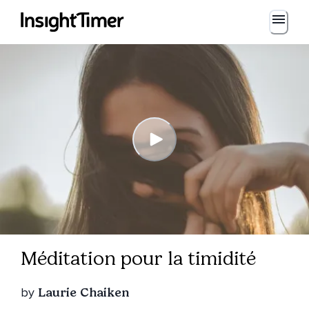
Méditation pour la timidité
by
Laurie Chaiken