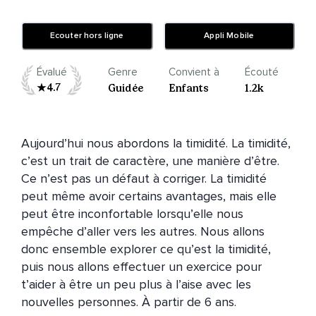
Ecouter hors ligne
Appli Mobile
Évalué
Genre
Convient à
Écouté
4.7
Guidée
Enfants
1.2k
Aujourd’hui nous abordons la timidité. La timidité, 
c’est un trait de caractère, une manière d’être. 
Ce n’est pas un défaut à corriger. La timidité 
peut même avoir certains avantages, mais elle 
peut être inconfortable lorsqu’elle nous 
empêche d’aller vers les autres. Nous allons 
donc ensemble explorer ce qu’est la timidité, 
puis nous allons effectuer un exercice pour 
t’aider à être un peu plus à l’aise avec les 
nouvelles personnes. À partir de 6 ans. 