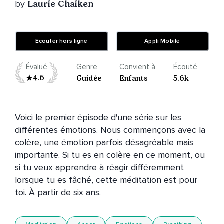
by
Laurie Chaiken
Ecouter hors ligne
Appli Mobile
Évalué
Genre
Convient à
Écouté
4.6
Guidée
Enfants
5.6k
Voici le premier épisode d'une série sur les 
différentes émotions. Nous commençons avec la 
colère, une émotion parfois désagréable mais 
importante. Si tu es en colère en ce moment, ou 
si tu veux apprendre à réagir différemment 
lorsque tu es fâché, cette méditation est pour 
toi. À partir de six ans.