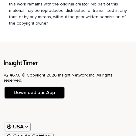
this work remains with the original creator. No part of this
material may be reproduced, distributed, or transmitted in any
form or by any means, without the prior written permission of
the copyright owner.
v2.467.0 © Copyright 2026 Insight Network Inc. All rights
reserved.
Download our App
USA