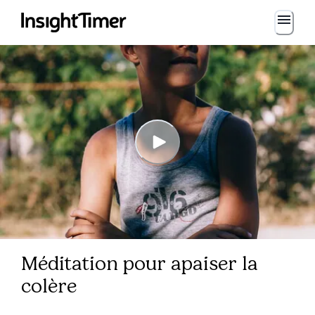
Méditation pour apaiser la
colère