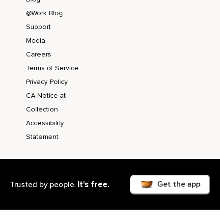
@Work Blog
Support
Media
Careers
Terms of Service
Privacy Policy
CA Notice at
Collection
Accessibility
Statement
Get the app
It’s free.
Trusted by people.