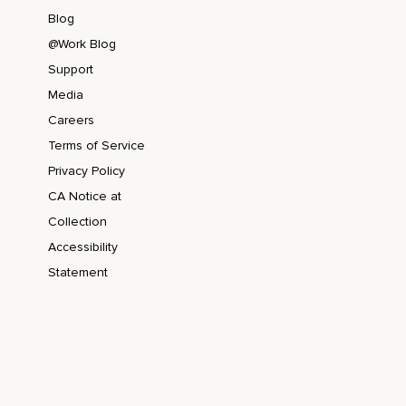
Blog
@Work Blog
Support
Media
Careers
Terms of Service
Privacy Policy
CA Notice at
Collection
Accessibility
Statement