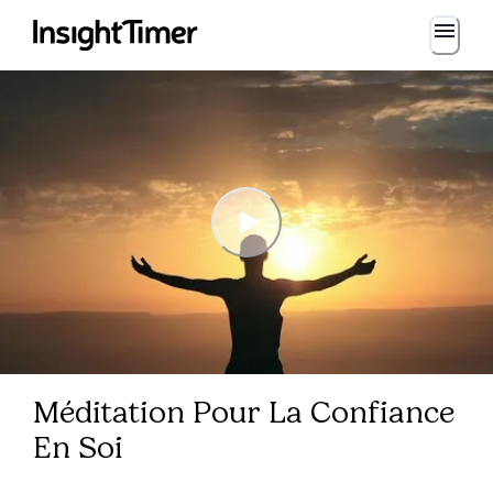
Méditation Pour La Confiance
En Soi