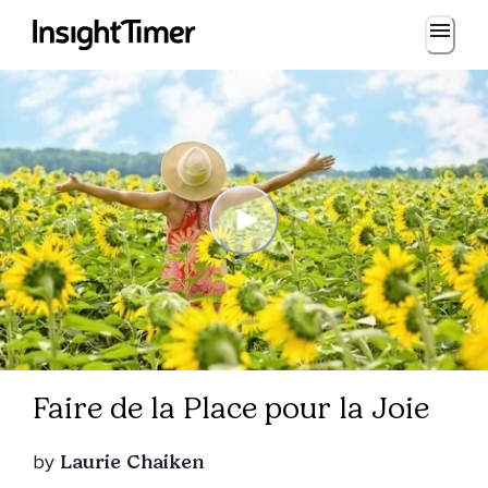
Faire de la Place pour la Joie
by
Laurie Chaiken