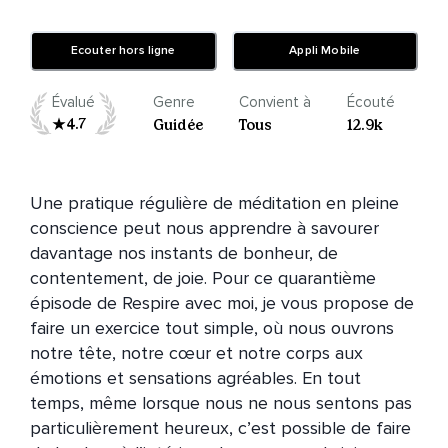
Ecouter hors ligne
Appli Mobile
Évalué
Genre
Convient à
Écouté
4.7
Guidée
Tous
12.9k
Une pratique régulière de méditation en pleine 
conscience peut nous apprendre à savourer 
davantage nos instants de bonheur, de 
contentement, de joie. Pour ce quarantième 
épisode de Respire avec moi, je vous propose de 
faire un exercice tout simple, où nous ouvrons 
notre tête, notre cœur et notre corps aux 
émotions et sensations agréables. En tout 
temps, même lorsque nous ne nous sentons pas 
particulièrement heureux, c’est possible de faire 