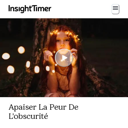
Apaiser La Peur De
L'obscurité