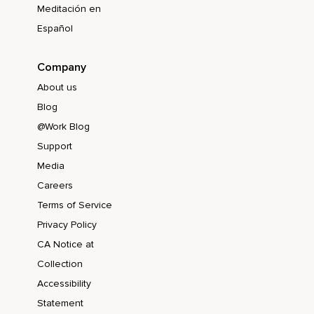
Meditación en
Español
Company
About us
Blog
@Work Blog
Support
Media
Careers
Terms of Service
Privacy Policy
CA Notice at
Collection
Accessibility
Statement