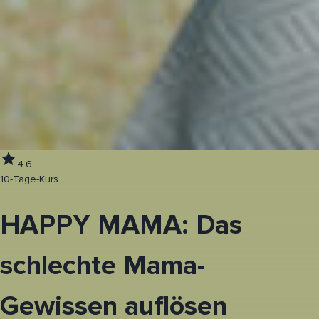
4.6
10-Tage-Kurs
HAPPY MAMA: Das
schlechte Mama-
Gewissen auflösen