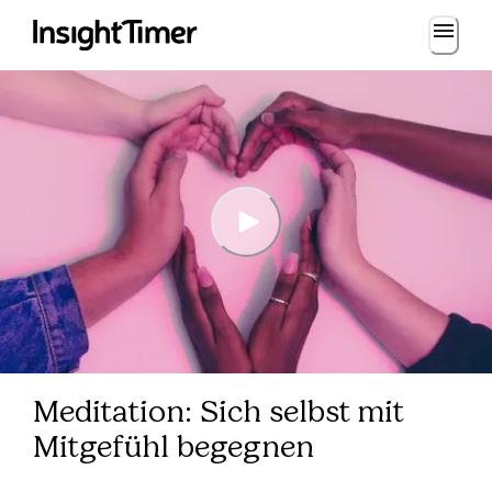
Meditation: Sich selbst mit
Mitgefühl begegnen