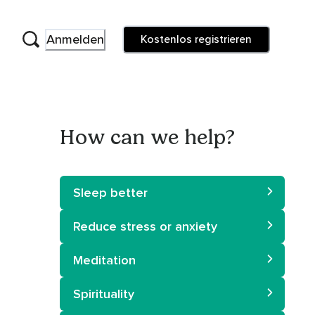
Anmelden
Kostenlos registrieren
How can we help?
Sleep better
Reduce stress or anxiety
Meditation
Spirituality