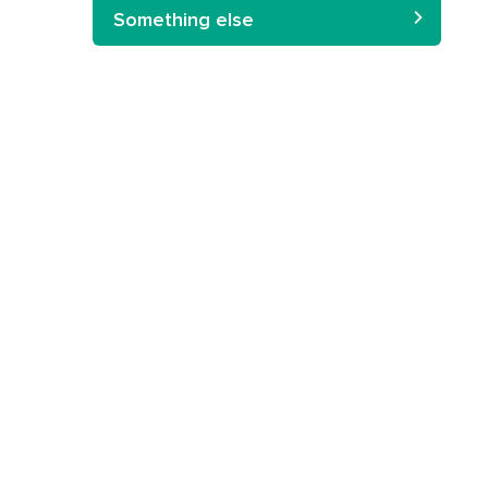
Something else