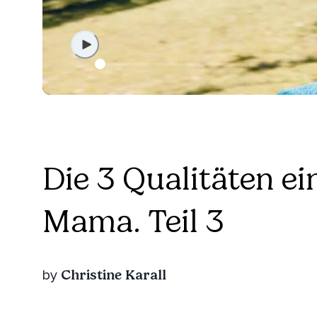
Die 3 Qualitäten e
Mama. Teil 3
Christine Karall
by