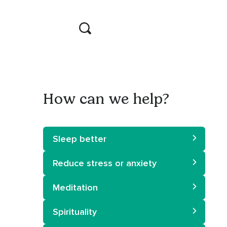
How can we help?
Sleep better
Reduce stress or anxiety
Meditation
Spirituality