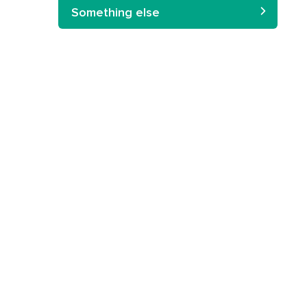
Something else