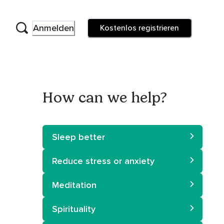
Anmelden
Kostenlos registrieren
How can we help?
Sleep better
Reduce stress or anxiety
Meditation
Spirituality