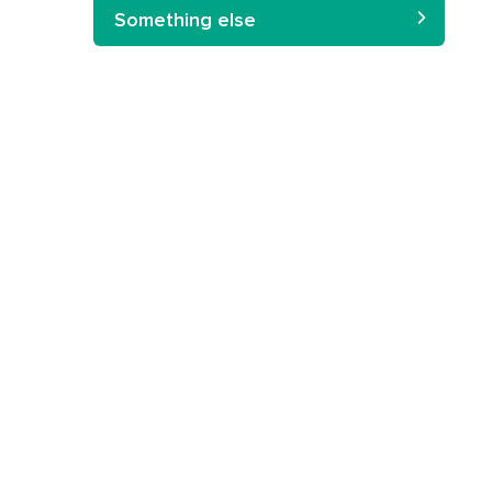
Something else