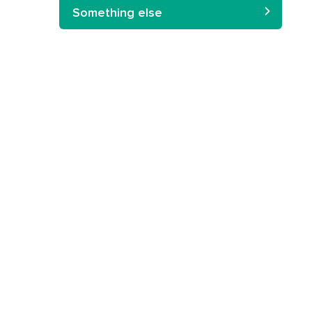
Something else