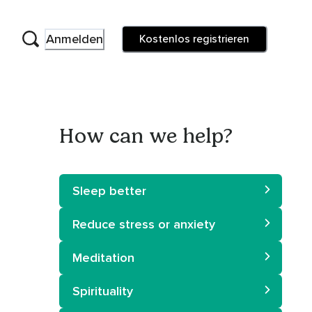
Anmelden
Kostenlos registrieren
How can we help?
Sleep better
Reduce stress or anxiety
Meditation
Spirituality