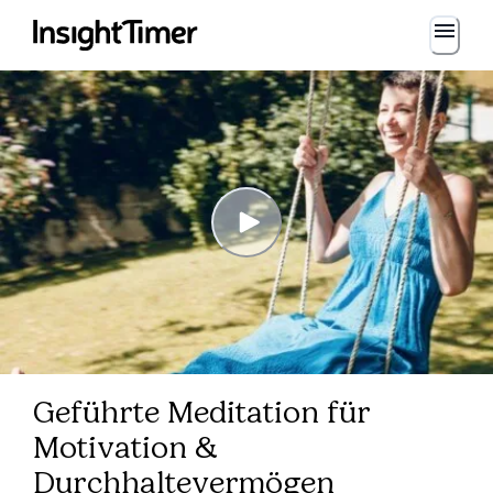
Geführte Meditation für
Motivation &
Durchhaltevermögen