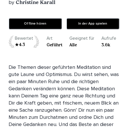
by
Christine Karall
Offline hören
In der App spielen
Bewertet
Art
Geeignet für
Aufrufe
4.3
Geführt
Alle
3.6k
Die Themen dieser geführten Meditation sind 
gute Laune und Optimismus. Du wirst sehen, was 
ein paar Minuten Ruhe und die richtigen 
Gedanken verändern können. Diese Meditation 
kann Deinem Tag eine ganz neue Richtung und 
Dir die Kraft geben, mit frischem, neuem Blick an 
eine Sache ranzugehen. Gönn’ Dir nun ein paar 
Minuten zum Durchatmen und ordne Dich und 
Deine Gedanken neu. Und das Beste an dieser 