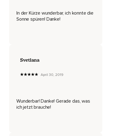
In der Kürze wunderbar, ich konnte die
Sonne spüren! Danke!
Svetlana
April 30, 2019
Wunderbar! Danke! Gerade das, was
ich jetzt brauche!