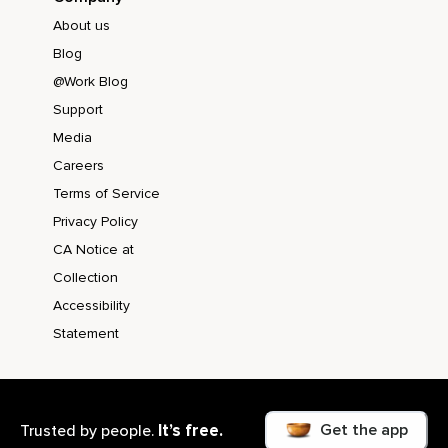
About us
Blog
@Work Blog
Support
Media
Careers
Terms of Service
Privacy Policy
CA Notice at
Collection
Accessibility
Statement
Get the app
It’s free.
Trusted by people.