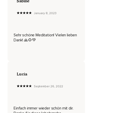
Sabine
January 8, 2023
Sehr schöne Meditation! Vielen lieben
Dank! 🙏🌻💚
Lucia
September 26, 2022
Einfach immer wieder schön mit dir.