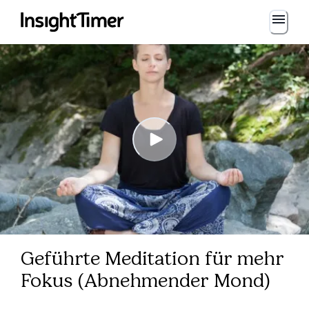
Geführte Meditation für mehr
Fokus (Abnehmender Mond)