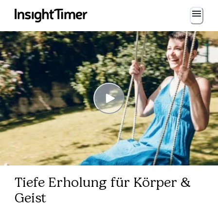
Tiefe Erholung für Körper &
Geist