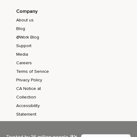
Company
About us
Blog
@Work Blog
Support
Media
Careers
Terms of Service
Privacy Policy
CA Notice at
Collection
Accessibility
Statement
It’s