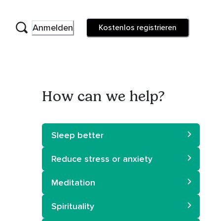
Anmelden
Kostenlos registrieren
How can we help?
Sleep better
Reduce stress or anxiety
Meditation
Spirituality