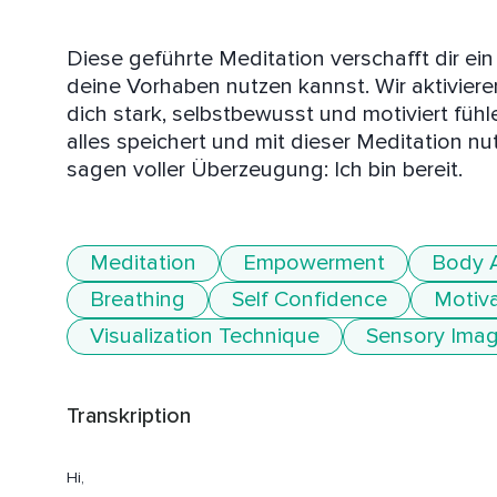
Diese geführte Meditation verschafft dir ein
deine Vorhaben nutzen kannst. Wir aktiviere
dich stark, selbstbewusst und motiviert fühle
alles speichert und mit dieser Meditation nut
sagen voller Überzeugung: Ich bin bereit.
Meditation
Empowerment
Body 
Breathing
Self Confidence
Motiva
Visualization Technique
Sensory Imag
Transkription
Hi,