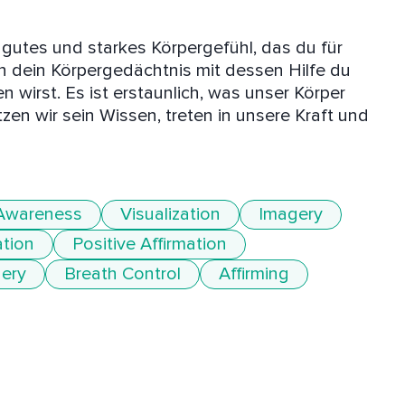
 gutes und starkes Körpergefühl, das du für 
n dein Körpergedächtnis mit dessen Hilfe du 
n wirst. Es ist erstaunlich, was unser Körper 
zen wir sein Wissen, treten in unsere Kraft und 
Awareness
Visualization
Imagery
tion
Positive Affirmation
ery
Breath Control
Affirming