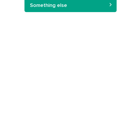
Something else