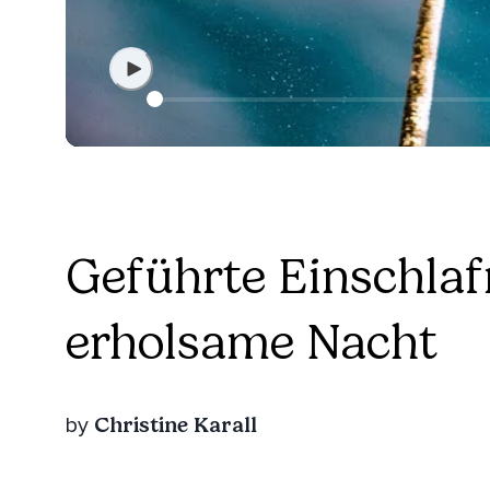
Geführte Einschlaf
erholsame Nacht
Christine Karall
by