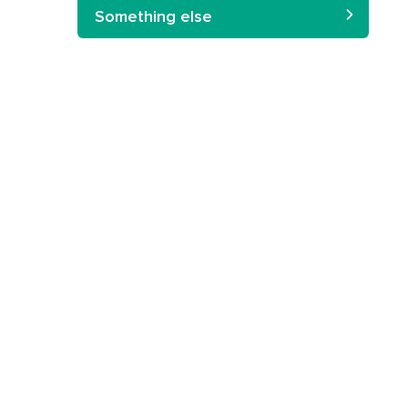
Something else