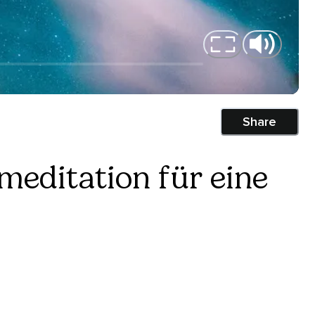
Share
meditation für eine