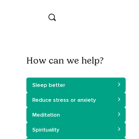
How can we help?
Sleep better
Reduce stress or anxiety
Meditation
Spirituality