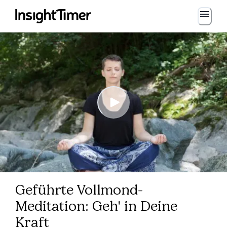
Geführte Vollmond-
Meditation: Geh' in Deine
Kraft