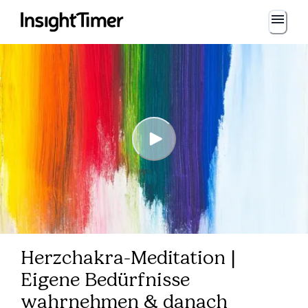
Herzchakra-Meditation |
Eigene Bedürfnisse
wahrnehmen & danach