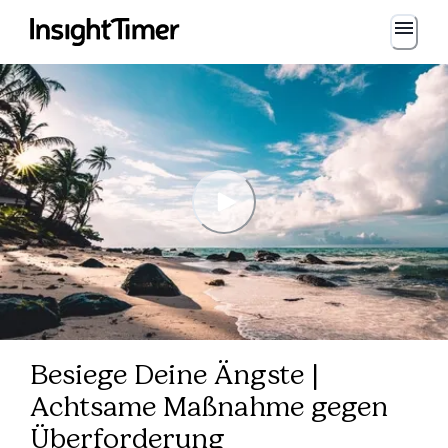
Besiege Deine Ängste |
Achtsame Maßnahme gegen
Überforderung