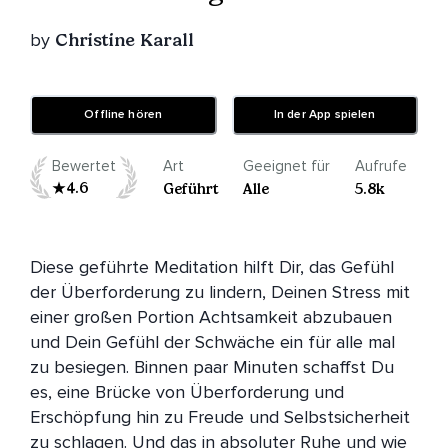
by
Christine Karall
Offline hören
In der App spielen
Bewertet
Art
Geeignet für
Aufrufe
4.6
Geführt
Alle
5.8k
Diese geführte Meditation hilft Dir, das Gefühl 
der Überforderung zu lindern, Deinen Stress mit 
einer großen Portion Achtsamkeit abzubauen 
und Dein Gefühl der Schwäche ein für alle mal 
zu besiegen. Binnen paar Minuten schaffst Du 
es, eine Brücke von Überforderung und 
Erschöpfung hin zu Freude und Selbstsicherheit 
zu schlagen. Und das in absoluter Ruhe und wie 