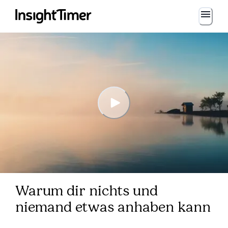
Warum dir nichts und
niemand etwas anhaben kann