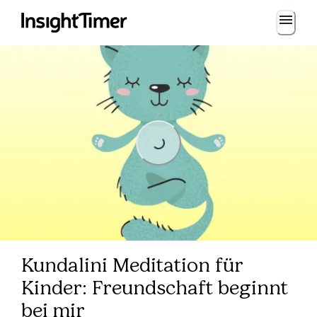
Loading...
Loading...
Kundalini Meditation für
Kinder: Freundschaft beginnt
bei mir