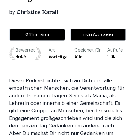
by
Christine Karall
Offline hören
In der App spielen
Bewertet
Art
Geeignet für
Aufrufe
4.5
Vorträge
Alle
1.9k
Dieser Podcast richtet sich an Dich und alle 
empathischen Menschen, die Verantwortung für 
andere Personen tragen. Sei es als Mama, als 
LehrerIn oder innerhalb einer Gemeinschaft. Es 
gibt eine Gruppe an Menschen, bei der soziales 
Engagement großgeschrieben wird und die sich 
den ganzen Tag Gedanken um andere macht. 
Aber Du machst Dir nicht nur Gedanken um 