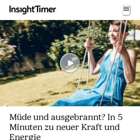
Müde und ausgebrannt? In 5
Minuten zu neuer Kraft und
Energie