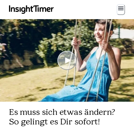
Es muss sich etwas ändern?
So gelingt es Dir sofort!