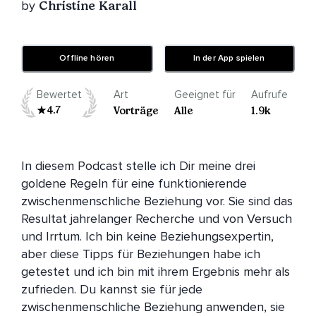
by
Christine Karall
Offline hören
In der App spielen
Bewertet
Art
Geeignet für
Aufrufe
4.7
Vorträge
Alle
1.9k
In diesem Podcast stelle ich Dir meine drei 
goldene Regeln für eine funktionierende 
zwischenmenschliche Beziehung vor. Sie sind das 
Resultat jahrelanger Recherche und von Versuch 
und Irrtum. Ich bin keine Beziehungsexpertin, 
aber diese Tipps für Beziehungen habe ich 
getestet und ich bin mit ihrem Ergebnis mehr als 
zufrieden. Du kannst sie für jede 
zwischenmenschliche Beziehung anwenden, sie 