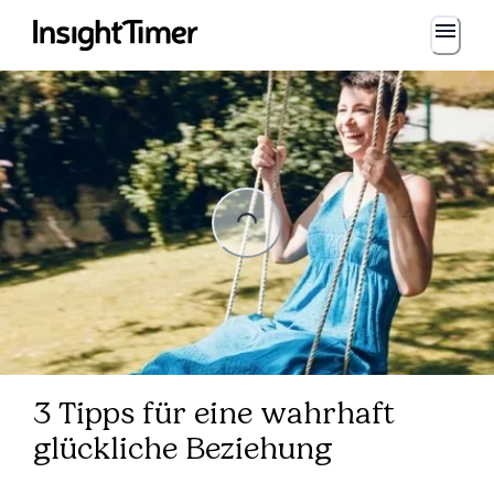
Loading...
Loading...
3 Tipps für eine wahrhaft
glückliche Beziehung