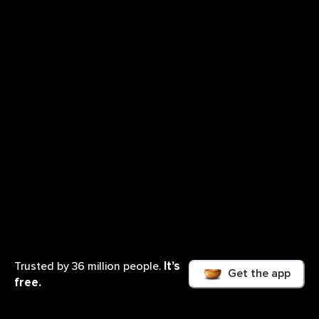
It’s
Trusted by 36 million people.
Get the app
free.