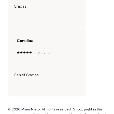
Gracias
Carolina
July 2, 2022
Genial! Gracias
© 2026 Maria Nieto. All rights reserved. All copyright in this