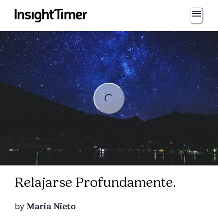
Loading...
Loading...
Relajarse Profundamente.
by
Maria Nieto