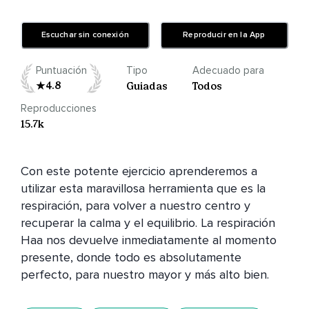
Escuchar sin conexión
Reproducir en la App
Puntuación
Tipo
Adecuado para
4.8
Guiadas
Todos
Reproducciones
15.7k
Con este potente ejercicio aprenderemos a 
utilizar esta maravillosa herramienta que es la 
respiración, para volver a nuestro centro y 
recuperar la calma y el equilibrio. La respiración 
Haa nos devuelve inmediatamente al momento 
presente, donde todo es absolutamente 
perfecto, para nuestro mayor y más alto bien.