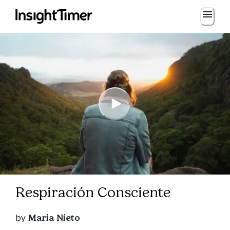
Respiración Consciente
by
Maria Nieto