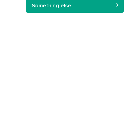
Something else