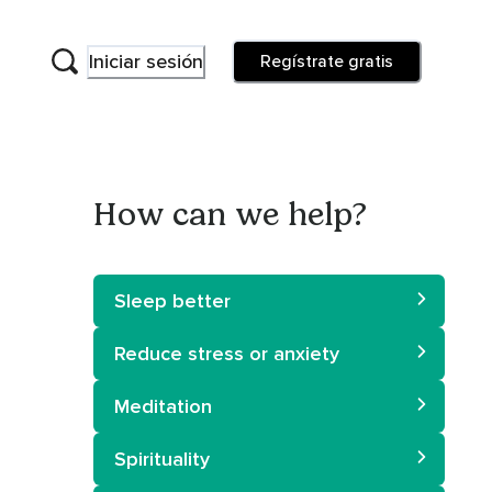
Iniciar sesión
Regístrate gratis
How can we help?
Sleep better
Reduce stress or anxiety
Meditation
Spirituality