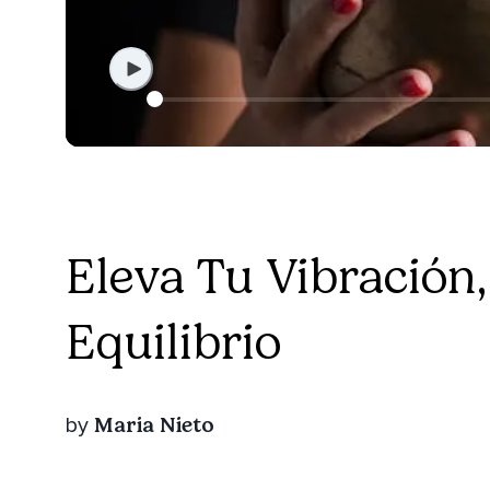
Eleva Tu Vibración
Equilibrio
Maria Nieto
by