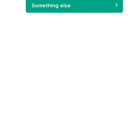
Something else