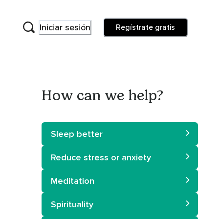
Iniciar sesión
Regístrate gratis
How can we help?
Sleep better
Reduce stress or anxiety
Meditation
Spirituality