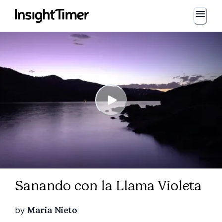
Sanando con la Llama Violeta
by
Maria Nieto