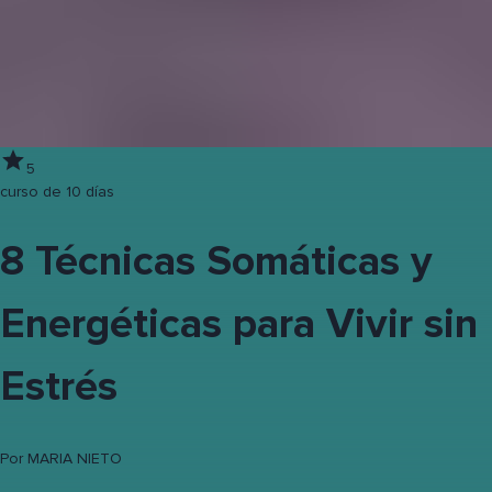
5
curso de 10 días
8 Técnicas Somáticas y
Energéticas para Vivir sin
Estrés
Por
MARIA NIETO