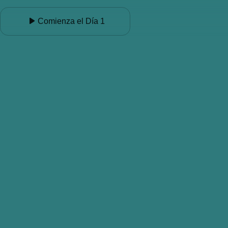
Comienza el Día 1