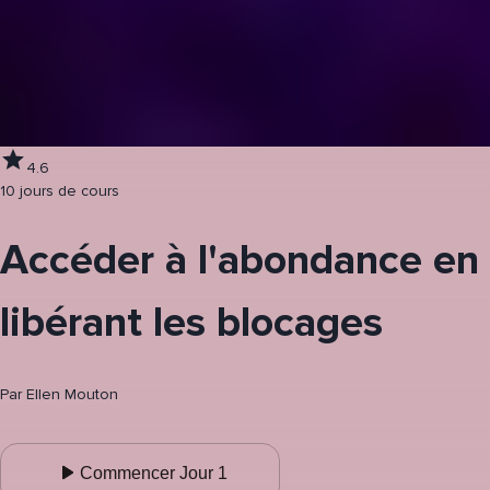
4.6
10 jours de cours
Accéder à l'abondance en
libérant les blocages
Par
Ellen Mouton
Commencer Jour 1