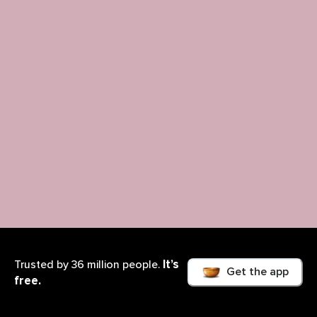
It’s
Trusted by 36 million people.
Get the app
free.