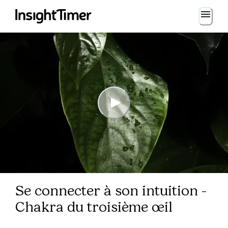
Se connecter à son intuition -
Chakra du troisième œil