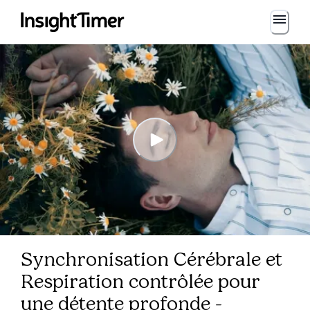
Synchronisation Cérébrale et
Respiration contrôlée pour
une détente profonde -