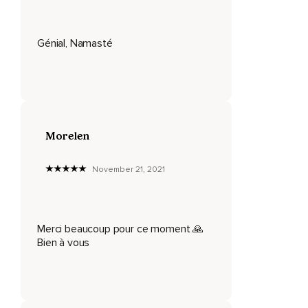
Génial, Namasté
Morelen
November 21, 2021
Merci beaucoup pour ce moment 🙏
Bien à vous