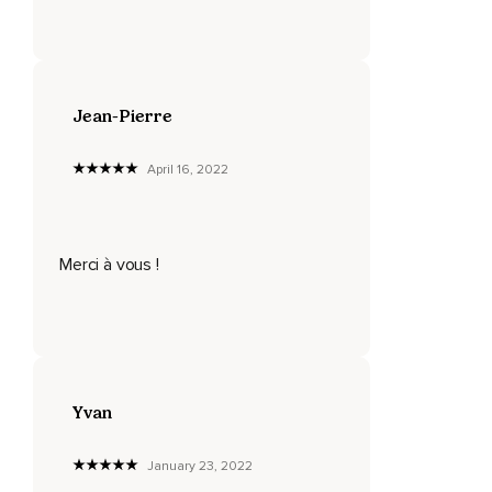
Jean-Pierre
April 16, 2022
Merci à vous !
Yvan
January 23, 2022