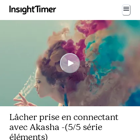
Lâcher prise en connectant
avec Akasha -(5/5 série
éléments)