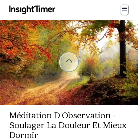
Loading...
Loading...
Méditation D'Observation -
Soulager La Douleur Et Mieux
Dormir