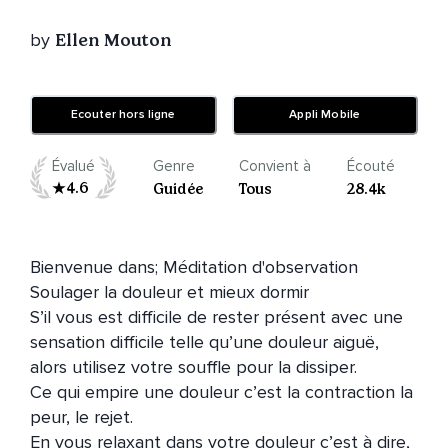
by
Ellen Mouton
Ecouter hors ligne
Appli Mobile
Évalué
Genre
Convient à
Écouté
4.6
Guidée
Tous
28.4k
Bienvenue dans; Méditation d'observation 
Soulager la douleur et mieux dormir

S’il vous est difficile de rester présent avec une 
sensation difficile telle qu’une douleur aiguë, 
alors utilisez votre souffle pour la dissiper.

Ce qui empire une douleur c’est la contraction la 
peur, le rejet. 

En vous relaxant dans votre douleur c’est à dire, 