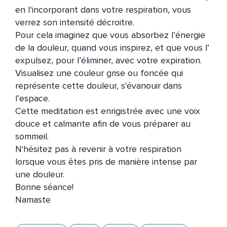
en l‘incorporant dans votre respiration, vous 
verrez son intensité décroitre.

Pour cela imaginez que vous absorbez l’énergie 
de la douleur, quand vous inspirez, et que vous l’ 
expulsez, pour l’éliminer, avec votre expiration.

Visualisez une couleur grise ou foncée qui 
représente cette douleur, s'évanouir dans 
l’espace.

Cette meditation est enrigistrée avec une voix 
douce et calmante afin de vous préparer au 
sommeil.

N'hésitez pas à revenir à votre respiration 
lorsque vous êtes pris de manière intense par 
une douleur.

Bonne séance!
