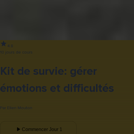
4.8
10 jours de cours
Kit de survie: gérer
émotions et difficultés
Par
Ellen Mouton
Commencer Jour 1