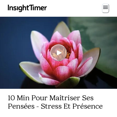
10 Min Pour Maîtriser Ses
Pensées - Stress Et Présence