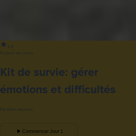
4.8
10 jours de cours
Kit de survie: gérer
émotions et difficultés
Par
Ellen Mouton
Commencer Jour 1