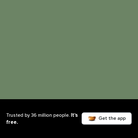
It’s
Trusted by 36 million people.
Get the app
free.