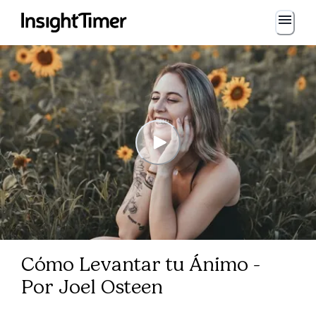
Cómo Levantar tu Ánimo -
Por Joel Osteen