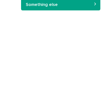
Something else