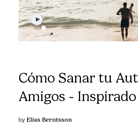
Cómo Sanar tu Aut
Amigos - Inspirado
Elías Berntsson
by