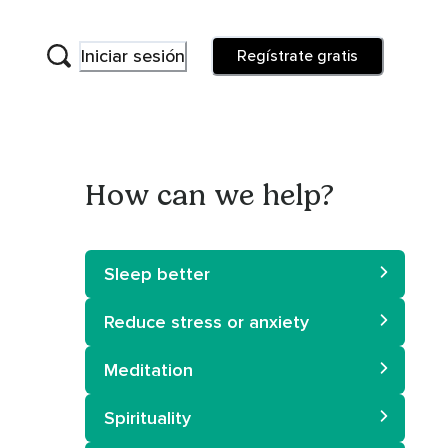
Iniciar sesión
Regístrate gratis
How can we help?
Sleep better
Reduce stress or anxiety
Meditation
Spirituality