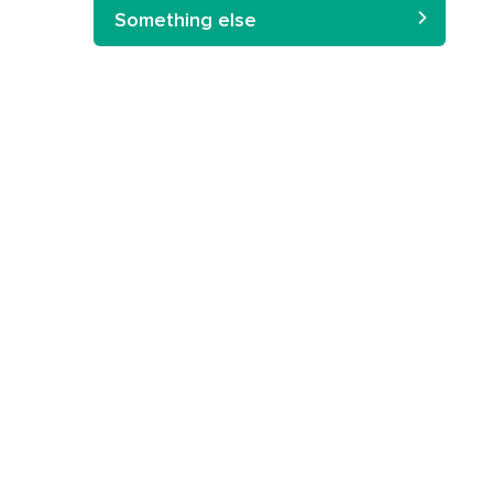
Something else