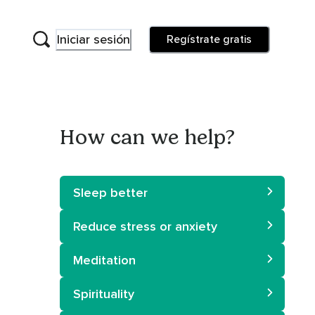
Iniciar sesión
Regístrate gratis
How can we help?
Sleep better
Reduce stress or anxiety
Meditation
Spirituality